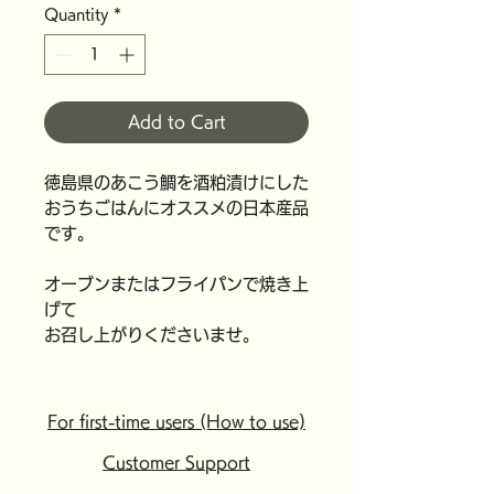
Quantity
*
Add to Cart
徳島県のあこう鯛を酒粕漬けにした
おうちごはんにオススメの日本産品
です。
オーブンまたはフライパンで焼き上
げて
お召し上がりくださいませ。
For first-time users (How to use)
Customer Support