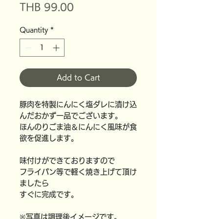
Price
THB 99.00
Quantity
*
Add to Cart
豚肉を特製にんにく塩ダレに漬け込
んだおかず一品でございます。
ほんのりごま油＆にんにく風味が食
欲を促進します。
味付けができておりますので
フライパン等で軽く焼き上げて頂け
ましたら
すぐに完成です。
※写真は調理後イメージです。