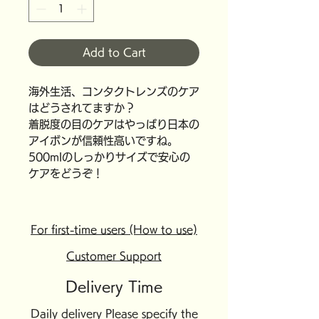
Add to Cart
海外生活、コンタクトレンズのケア
はどうされてますか？
着脱度の目のケアはやっぱり日本の
アイボンが信頼性高いですね。
500mlのしっかりサイズで安心の
ケアをどうぞ！
For first-time users (How to use)
Customer Support
Delivery Time
Daily delivery Please specify the