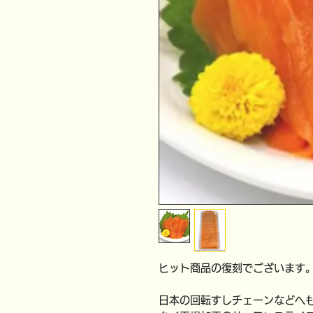
ヒット商品の復刻でございます
日本の回転すしチェーンなどへ