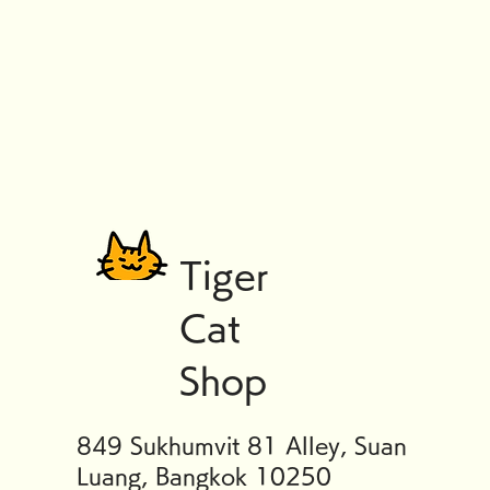
Tiger
Cat
Shop
849 Sukhumvit 81 Alley, Suan
Luang, Bangkok 10250