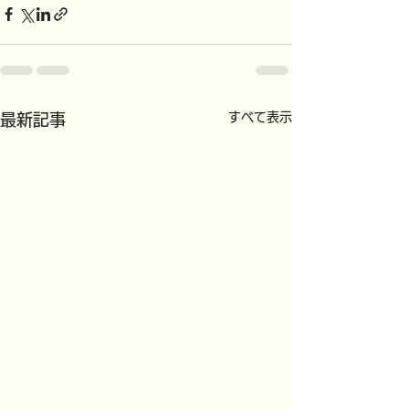
すべて表示
最新記事