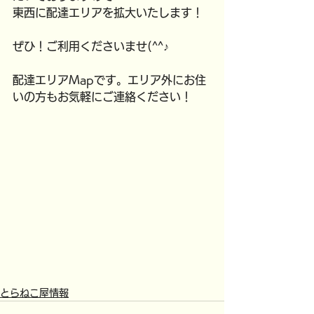
東西に配達エリアを拡大いたします！
ぜひ！ご利用くださいませ(^^♪
配達エリアMapです。エリア外にお住
いの方もお気軽にご連絡ください！
とらねこ屋情報