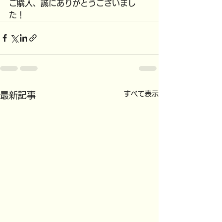
ご購入、誠にありがとうございまし
た！
すべて表示
最新記事