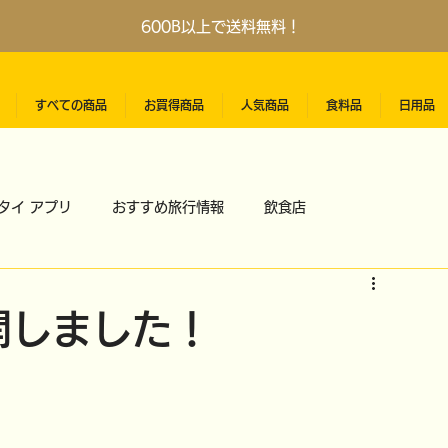
600B以上で送料無料！
すべての商品
お買得商品
人気商品
食料品
日用品
タイ アプリ
おすすめ旅行情報
飲食店
開しました！