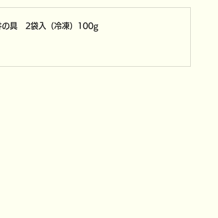
の具　2袋入（冷凍）100g