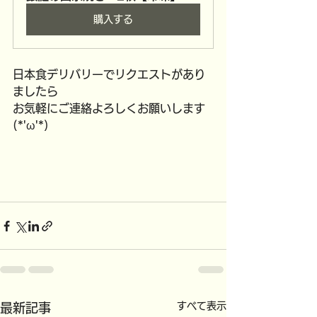
購入する
日本食デリバリーでリクエストがあり
ましたら
お気軽にご連絡よろしくお願いします
(*'ω'*)
すべて表示
最新記事