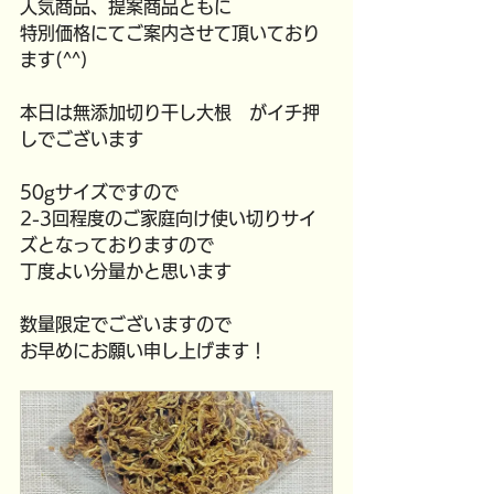
人気商品、提案商品ともに
特別価格にてご案内させて頂いており
ます(^^)
本日は無添加切り干し大根　がイチ押
しでございます
50gサイズですので
2-3回程度のご家庭向け使い切りサイ
ズとなっておりますので
丁度よい分量かと思います
数量限定でございますので
お早めにお願い申し上げます！