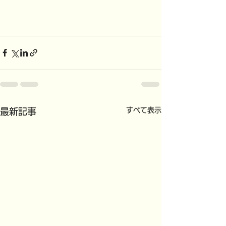
すべて表示
最新記事