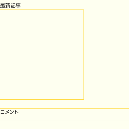
最新記事
コメント