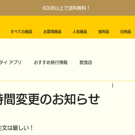
600B以上で送料無料！
すべての商品
お買得商品
人気商品
食料品
日用品
タイ アプリ
おすすめ旅行情報
飲食店
時間変更のお知らせ
注文は厳しい！