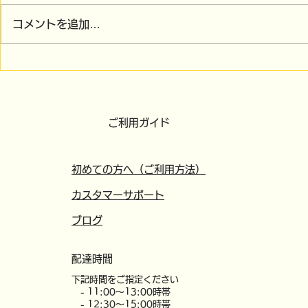
コメントを追加…
サトーンもお届けします！
ご利用ガイド
初めての方へ（ご利用方法）
カスタマーサポート
​ブログ
配達時間
​下記時間をご指定ください
- 11:00～13:00時帯
- 12:30～15:00時帯