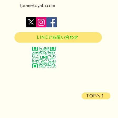
toranekoyath.com
LINEでお問い合わせ
TOPへ↑