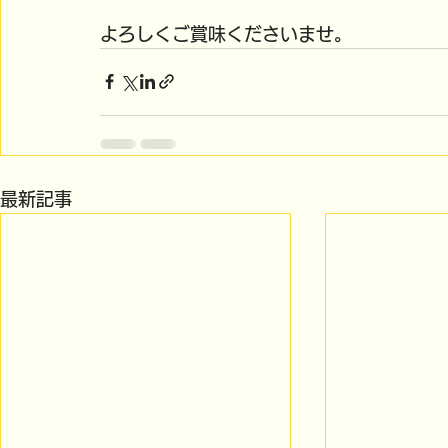
よろしくご賞味くださいませ。
最新記事