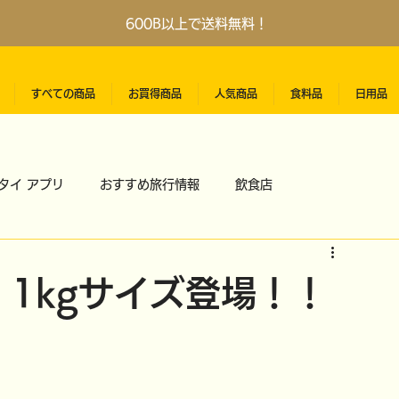
600B以上で送料無料！
すべての商品
お買得商品
人気商品
食料品
日用品
タイ アプリ
おすすめ旅行情報
飲食店
1kgサイズ登場！！