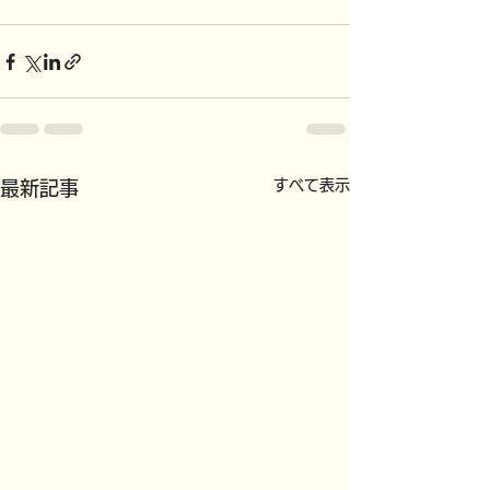
すべて表示
最新記事