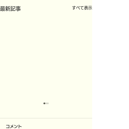
すべて表示
最新記事
コメント