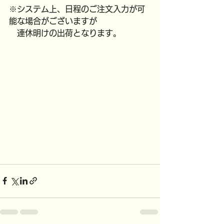
※システム上、日程のご注文入力が可
能な場合がございますが
　連休明けの出荷となります。