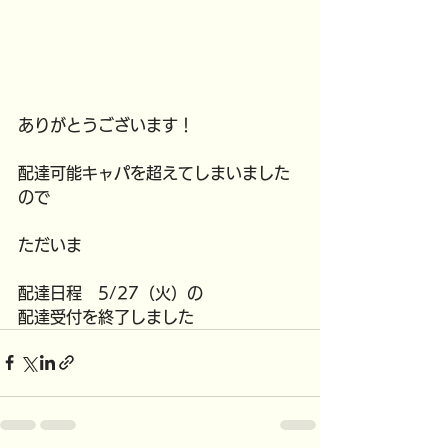
ありがとうございます！
配達可能キャパを超えてしまいました
ので
ただいま
配達日程　5/27（火）の
配達受付を終了しました