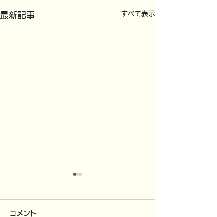
すべて表示
最新記事
コメント