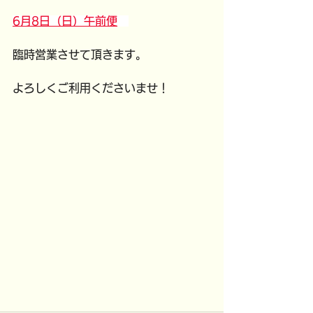
6月8日（日）午前便
臨時営業させて頂きます。
よろしくご利用くださいませ！