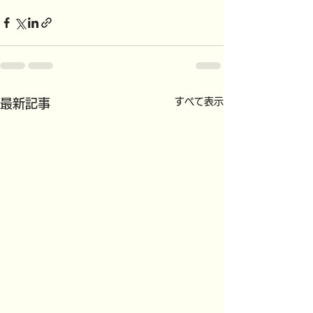
すべて表示
最新記事