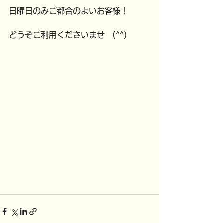
日曜日のみご都合のよいお客様！
どうぞご利用くださいませ　(^^)