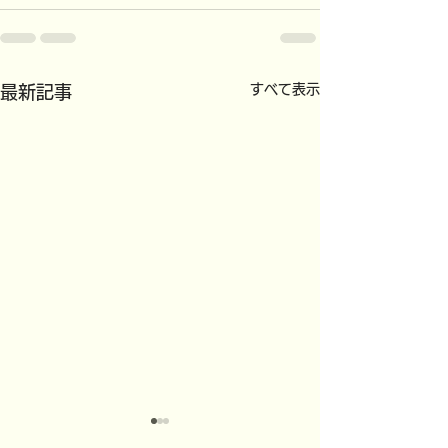
すべて表示
最新記事