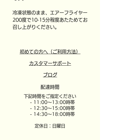
冷凍状態のまま、エアーフライヤー
200度で10‐15分程度あたためてお
召し上がりください。
初めての方へ（ご利用方法）
カスタマーサポート
​ブログ
配達時間
​下記時間をご指定ください
- 11:00～13:00時帯
- 12:30～15:00時帯
- 14:30～18:00時帯
定休日：日曜日