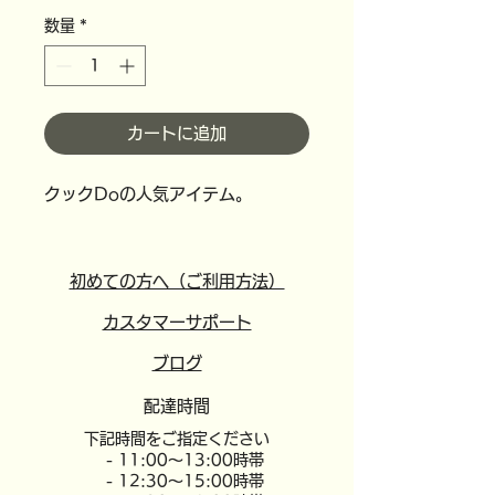
格
数量
*
カートに追加
クックDoの人気アイテム。
初めての方へ（ご利用方法）
カスタマーサポート
​ブログ
配達時間
​下記時間をご指定ください
- 11:00～13:00時帯
- 12:30～15:00時帯