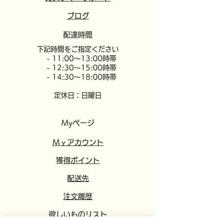
​ブログ
配達時間
​下記時間をご指定ください
- 11:00～13:00時帯
- 12:30～15:00時帯
- 14:30～18:00時帯
定休日：日曜日
Myページ
​​Mｙアカウント
​獲得ポイント
​配送先
注文履歴
欲しいものリスト