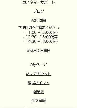
カスタマーサポート
​ブログ
配達時間
​下記時間をご指定ください
- 11:00～13:00時帯
- 12:30～15:00時帯
- 14:30～18:00時帯
定休日：日曜日
Myページ
​​Mｙアカウント
​獲得ポイント
​配送先
注文履歴