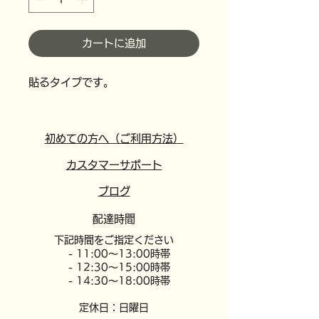
カートに追加
貼るタイプです。
初めての方へ（ご利用方法）
カスタマーサポート
​ブログ
配達時間
​下記時間をご指定ください
- 11:00～13:00時帯
- 12:30～15:00時帯
- 14:30～18:00時帯
定休日：日曜日