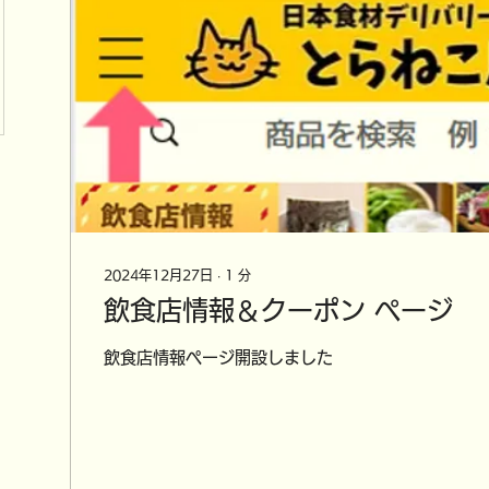
2024年12月27日
∙
1
分
飲食店情報＆クーポン ページ
飲食店情報ページ開設しました