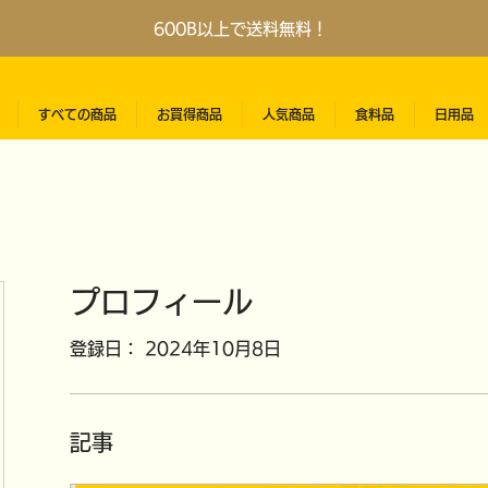
600B以上で送料無料！
すべての商品
お買得商品
人気商品
食料品
日用品
プロフィール
登録日： 2024年10月8日
記事