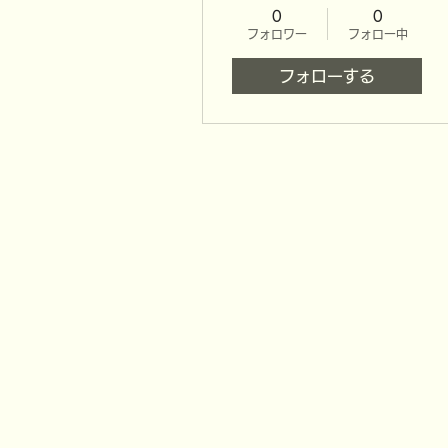
0
0
フォロワー
フォロー中
フォローする