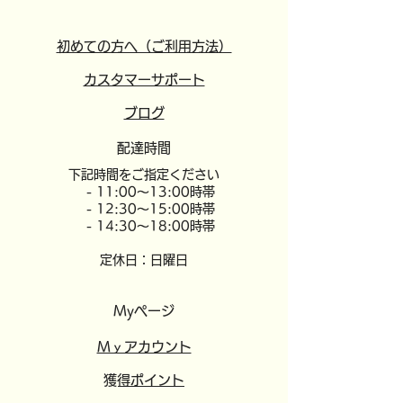
初めての方へ（ご利用方法）
カスタマーサポート
​ブログ
配達時間
​下記時間をご指定ください
- 11:00～13:00時帯
- 12:30～15:00時帯
- 14:30～18:00時帯
定休日：日曜日
Myページ
​​Mｙアカウント
​獲得ポイント