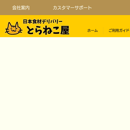
会社案内
カスタマーサポート
ホーム
ご利用ガイド