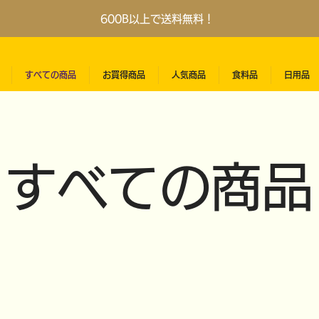
600B以上で送料無料！
すべての商品
お買得商品
人気商品
食料品
日用品
​すべての商品