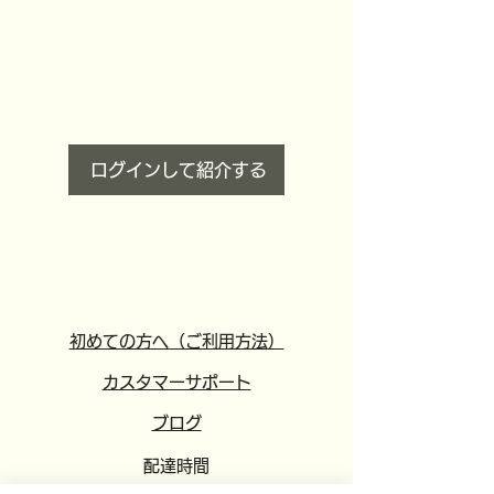
ログインして紹介する
初めての方へ（ご利用方法）
カスタマーサポート
​ブログ
配達時間