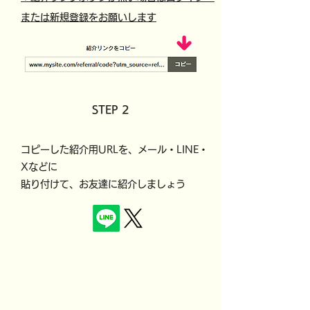
または新規登録をお願いします
STEP 2
コピーした紹介用URLを、メール・LINE・
Xなどに
貼り付けて、お友達に紹介しましょう