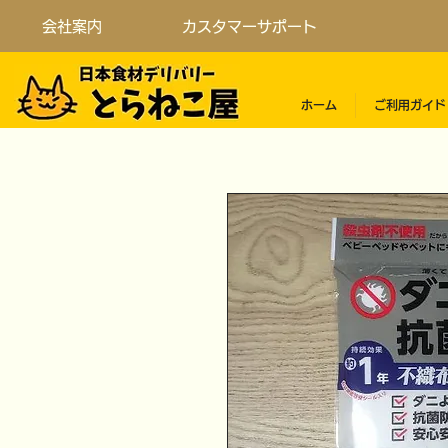
会社案内
カスタマーサポート
ホーム
ご利用ガイド