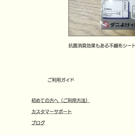
抗菌消臭効果もある不織布シー
ご利用ガイド
初めての方へ（ご利用方法）
カスタマーサポート
​ブログ