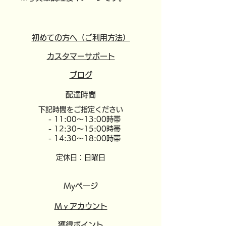
初めての方へ（ご利用方法）
カスタマーサポート
​ブログ
配達時間
​下記時間をご指定ください
- 11:00～13:00時帯
- 12:30～15:00時帯
- 14:30～18:00時帯
定休日：日曜日
Myページ
​​Mｙアカウント
​獲得ポイント