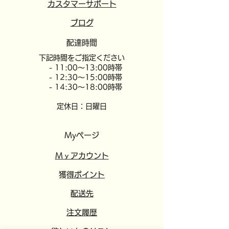
カスタマーサポート
​ブログ
配達時間
​下記時間をご指定ください
- 11:00～13:00時帯
- 12:30～15:00時帯
- 14:30～18:00時帯
定休日：日曜日
Myページ
​​Mｙアカウント
​獲得ポイント
​配送先
注文履歴