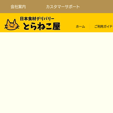
会社案内
カスタマーサポート
ホーム
ご利用ガイド