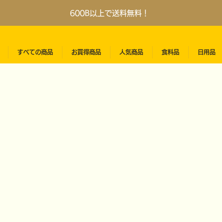
600B以上で送料無料！
すべての商品
お買得商品
人気商品
食料品
日用品