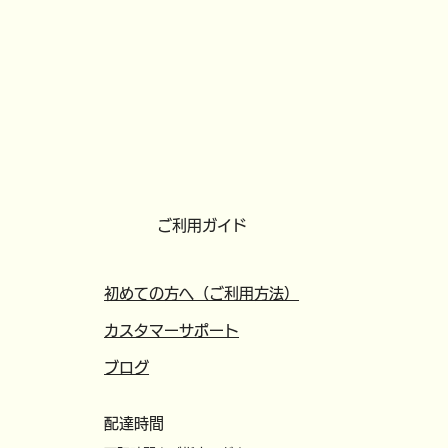
ご利用ガイド
初めての方へ（ご利用方法）
カスタマーサポート
​ブログ
配達時間