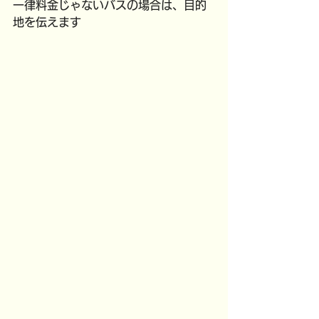
一律料金じゃないバスの場合は、目的
地を伝えます