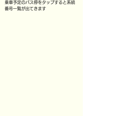
乗車予定のバス停をタップすると系統
番号一覧が出てきます