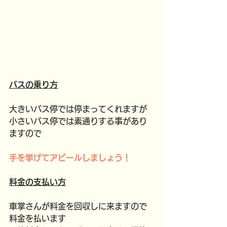
バスの乗り方
大きいバス停では停まってくれますが
小さいバス停では素通りする事があり
ますので
手を挙げてアピールしましょう！
料金の支払い方
車掌さんが料金を回収しに来ますので
料金を払います