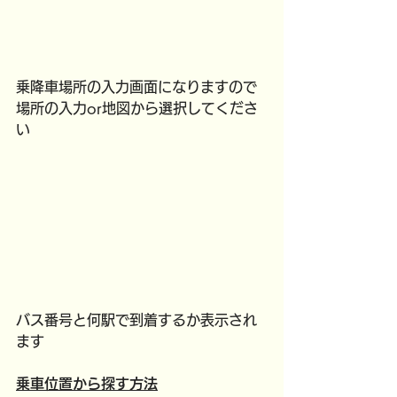
乗降車場所の入力画面になりますので
場所の入力or地図から選択してくださ
い
バス番号と何駅で到着するか表示され
ます
乗車位置から探す方法