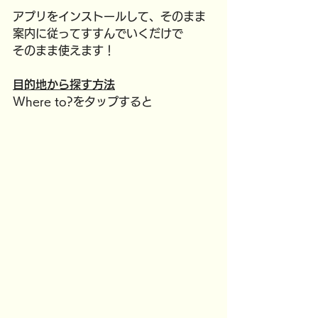
アプリをインストールして、そのまま
案内に従ってすすんでいくだけで
そのまま使えます！
目的地から探す方法
Where to?をタップすると