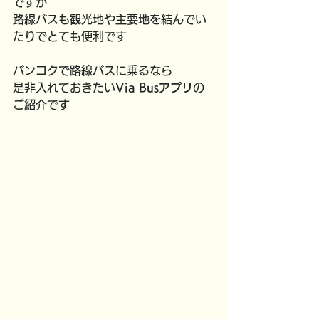
ですが
路線バスも観光地や主要地を結んでい
たりでとても便利です
バンコクで路線バスに乗るなら
是非入れておきたい
Via Busアプリ
の
ご紹介です