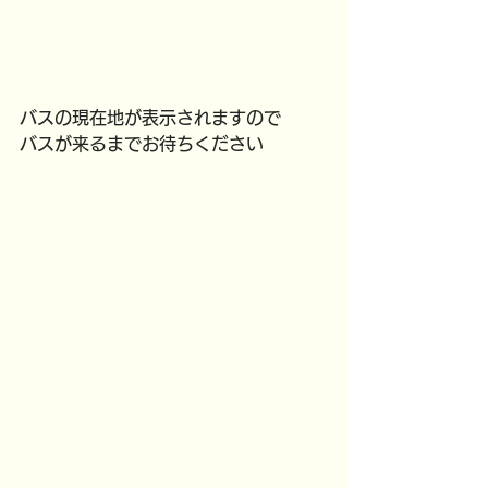
バスの現在地が表示されますので
バスが来るまでお待ちください