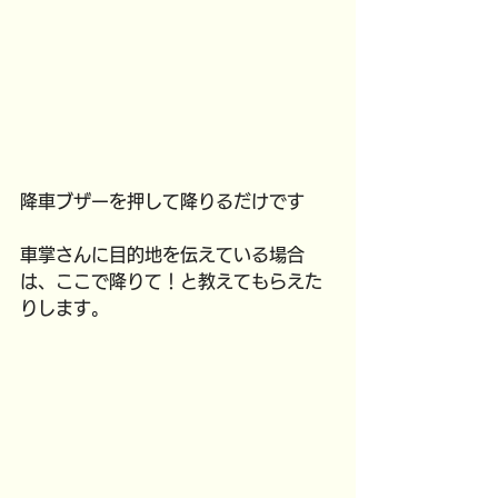
降車ブザーを押して降りるだけです
車掌さんに目的地を伝えている場合
は、ここで降りて！と教えてもらえた
りします。